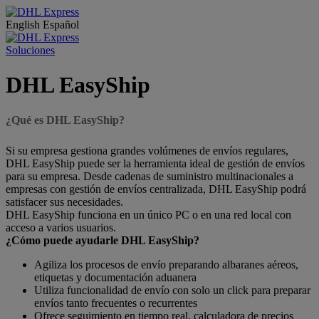
English
Español
Soluciones
DHL EasyShip
¿Qué es DHL EasyShip?
Si su empresa gestiona grandes volúmenes de envíos regulares,
DHL EasyShip puede ser la herramienta ideal de gestión de envíos
para su empresa. Desde cadenas de suministro multinacionales a
empresas con gestión de envíos centralizada, DHL EasyShip podrá
satisfacer sus necesidades.
DHL EasyShip funciona en un único PC o en una red local con
acceso a varios usuarios.
¿Cómo puede ayudarle DHL EasyShip?
Agiliza los procesos de envío preparando albaranes aéreos,
etiquetas y documentación aduanera
Utiliza funcionalidad de envío con solo un click para preparar
envíos tanto frecuentes o recurrentes
Ofrece seguimiento en tiempo real, calculadora de precios