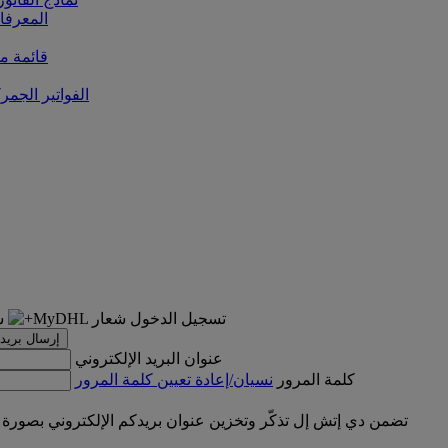
المعرفا
قائمة من
الفواتير الجمر
تسجيل الدخول
إرسال بريد 
عنوان البريد الإلكتروني
كلمة المرور
نسيان/إعادة تعيين كلمة المرور
تضمن دي إتش إل تذكّر وتخزين عنوان بريدكم الإلكتروني بصورة 