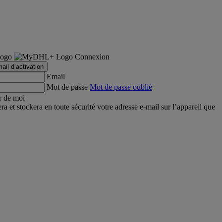
Connexion
ail d’activation
Email
Mot de passe
Mot de passe oublié
r de moi
et stockera en toute sécurité votre adresse e-mail sur l’appareil que