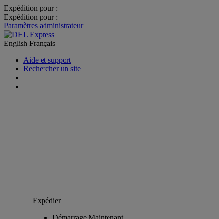
Expédition pour :
Expédition pour :
Paramètres administrateur
English
Français
Aide et support
Rechercher un site
Expédier
Démarrage Maintenant