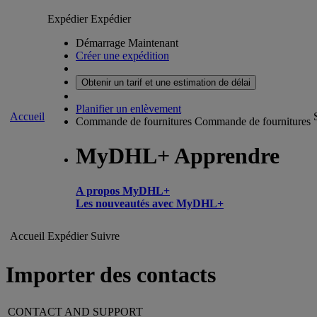
Expédier
Expédier
Démarrage Maintenant
Créer une expédition
Obtenir un tarif et une estimation de délai
Planifier un enlèvement
Accueil
Commande de fournitures
Commande de fournitures
MyDHL+ Apprendre
A propos MyDHL+
Les nouveautés avec MyDHL+
Accueil
Expédier
Suivre
Importer des contacts
CONTACT AND SUPPORT