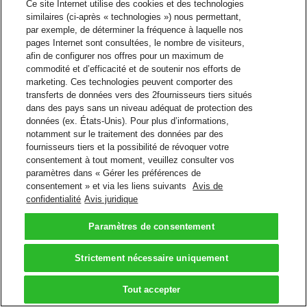
Ce site Internet utilise des cookies et des technologies
similaires (ci-après « technologies ») nous permettant,
par exemple, de déterminer la fréquence à laquelle nos
pages Internet sont consultées, le nombre de visiteurs,
afin de configurer nos offres pour un maximum de
commodité et d’efficacité et de soutenir nos efforts de
marketing. Ces technologies peuvent comporter des
transferts de données vers des 2fournisseurs tiers situés
dans des pays sans un niveau adéquat de protection des
données (ex. États-Unis). Pour plus d’informations,
notamment sur le traitement des données par des
fournisseurs tiers et la possibilité de révoquer votre
consentement à tout moment, veuillez consulter vos
paramètres dans « Gérer les préférences de
consentement » et via les liens suivants
Avis de
confidentialité
Avis juridique
Paramètres de consentement
Strictement nécessaire uniquement
Tout accepter