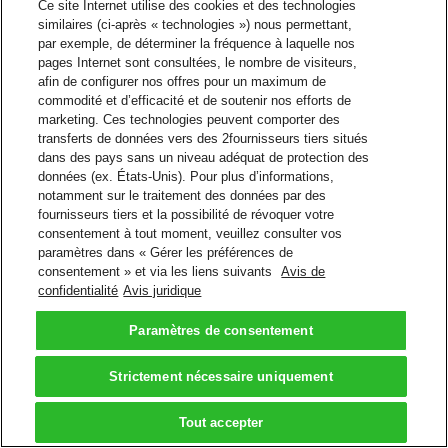
Ce site Internet utilise des cookies et des technologies
similaires (ci-après « technologies ») nous permettant,
par exemple, de déterminer la fréquence à laquelle nos
pages Internet sont consultées, le nombre de visiteurs,
afin de configurer nos offres pour un maximum de
commodité et d’efficacité et de soutenir nos efforts de
marketing. Ces technologies peuvent comporter des
transferts de données vers des 2fournisseurs tiers situés
dans des pays sans un niveau adéquat de protection des
données (ex. États-Unis). Pour plus d’informations,
notamment sur le traitement des données par des
fournisseurs tiers et la possibilité de révoquer votre
consentement à tout moment, veuillez consulter vos
paramètres dans « Gérer les préférences de
consentement » et via les liens suivants
Avis de
confidentialité
Avis juridique
Paramètres de consentement
Strictement nécessaire uniquement
Tout accepter