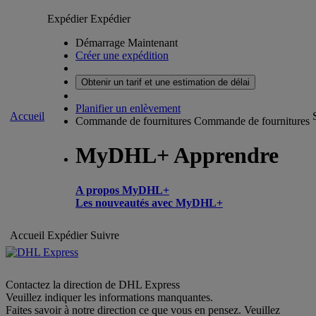
Expédier
Expédier
Démarrage Maintenant
Créer une expédition
Obtenir un tarif et une estimation de délai
Planifier un enlèvement
Accueil
Commande de fournitures
Commande de fournitures
MyDHL+ Apprendre
A propos MyDHL+
Les nouveautés avec MyDHL+
Accueil
Expédier
Suivre
Contactez la direction de DHL Express
Veuillez indiquer les informations manquantes.
Faites savoir à notre direction ce que vous en pensez. Veuillez