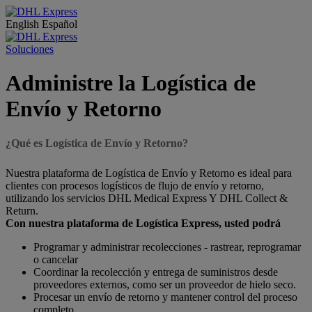
English
Español
Soluciones
Administre la Logística de
Envío y Retorno
¿Qué es Logística de Envío y Retorno?
Nuestra plataforma de Logística de Envío y Retorno es ideal para
clientes con procesos logísticos de flujo de envío y retorno,
utilizando los servicios DHL Medical Express Y DHL Collect &
Return.
Con nuestra plataforma de Logística Express, usted podrá
Programar y administrar recolecciones - rastrear, reprogramar
o cancelar
Coordinar la recolección y entrega de suministros desde
proveedores externos, como ser un proveedor de hielo seco.
Procesar un envío de retorno y mantener control del proceso
completo.