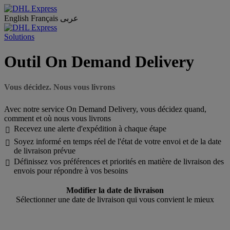
English
Français
عربى
Solutions
Outil On Demand Delivery
Vous décidez. Nous vous livrons
Avec notre service On Demand Delivery, vous décidez quand,
comment et où nous vous livrons
Recevez une alerte d'expédition à chaque étape

Soyez informé en temps réel de l'état de votre envoi et de la date

de livraison prévue
Définissez vos préférences et priorités en matière de livraison des

envois pour répondre à vos besoins
Modifier la date de livraison
Sélectionner une date de livraison qui vous convient le mieux