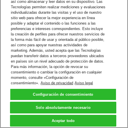
así como almacenar y leer datos en su dispositivo. Las
Tecnologías permiten realizar mediciones y evaluaciones
individualizadas durante las visitas y el uso de nuestro
sitio web para ofrecer la mejor experiencia en línea
posible y adaptar el contenido o las funciones a las
preferencias e intereses correspondientes. Esto incluye
la creación de perfiles para ofrecer nuestros servicios de
la forma más fácil de usar y orientada al público posible,
así como para apoyar nuestras actividades de
marketing. Además, usted acepta que las Tecnologías
puedan transferir datos a terceros proveedores ubicados
en países sin un nivel adecuado de protección de datos.
Para más información, la opción de revocar su
consentimiento o cambiar la configuración en cualquier
momento, consulte «Configuración de
consentimiento».
Aviso de privacidad
Aviso legal
Configuración de consentimiento
Solo absolutamente necesario
Aceptar todo