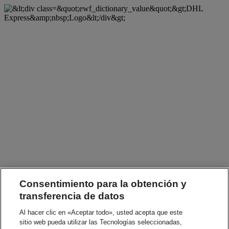
Consentimiento para la obtención y
transferencia de datos
Al hacer clic en «Aceptar todo», usted acepta que este
sitio web pueda utilizar las Tecnologías seleccionadas,