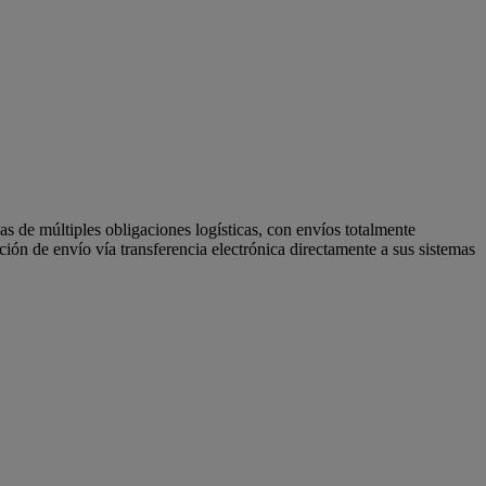
 de múltiples obligaciones logísticas, con envíos totalmente
ión de envío vía transferencia electrónica directamente a sus sistemas