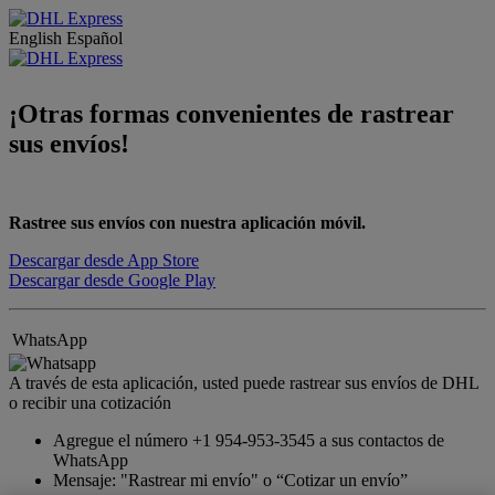
English
Español
¡Otras formas convenientes de rastrear
sus envíos!
Rastree sus envíos con nuestra aplicación móvil.
Descargar desde App Store
Descargar desde Google Play
WhatsApp
A través de esta aplicación, usted puede rastrear sus envíos de DHL
o recibir una cotización
Agregue el número +1 954-953-3545 a sus contactos de
WhatsApp
Mensaje: "Rastrear mi envío" o “Cotizar un envío”