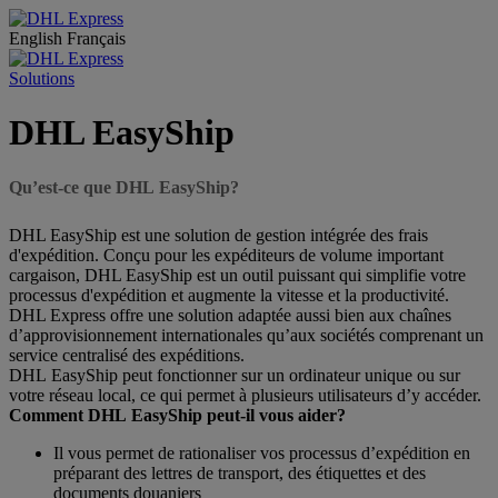
English
Français
Solutions
DHL EasyShip
Qu’est-ce que DHL EasyShip?
DHL EasyShip est une solution de gestion intégrée des frais
d'expédition. Conçu pour les expéditeurs de volume important
cargaison, DHL EasyShip est un outil puissant qui simplifie votre
processus d'expédition et augmente la vitesse et la productivité.
DHL Express offre une solution adaptée aussi bien aux chaînes
d’approvisionnement internationales qu’aux sociétés comprenant un
service centralisé des expéditions.
DHL EasyShip peut fonctionner sur un ordinateur unique ou sur
votre réseau local, ce qui permet à plusieurs utilisateurs d’y accéder.
Comment DHL EasyShip peut-il vous aider?
Il vous permet de rationaliser vos processus d’expédition en
préparant des lettres de transport, des étiquettes et des
documents douaniers