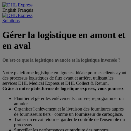
English
Français
Solutions
Gérer la logistique en amont et
en aval
Qu'est-ce que la logistique avancée et la logistique inversée ?
Notre plateforme logistique en ligne est idéale pour les clients ayant
des processus logistiques de flux avant et arrière, utilisant les
services DHL Medical Express et DHL Collect & Return.
Grâce à notre plate-forme de logistique express, vous pourrez
Planifier et gérer les enlèvements - suivre, reprogrammer ou
annuler
Organiser l'enlèvement et la livraison des fournitures auprès
de fournisseurs tiers - comme un fournisseur de carboglace.
Traiter un envoi retour et garder le contrôle de l'ensemble du
processus
Surveiller les performances et produire des rapports