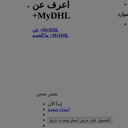
اعرف عن
+MyDHL
موارد
عن +MyDHL
ما الجديد +MyDHL
شحن
شحن
إبدأ الآن
إنشاء شحنة
الحصول على عرض أسعار وتحديد تاريخ