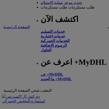
تحديد موعد عملية الاستلام
طلب مستلزمات
طلب مستلزمات
اكتشف الآن
الصفحة الرئيسية
خدمات التسليم
خدمات اختيارية
الخدمات الجمركية
الرسوم الإضافية
الحلول
اعرف عن +MyDHL
عن +MyDHL
ما الجديد +MyDHL
التعقب
شحن
الصفحة الرئيسية
استشارة التخليص الجمركي