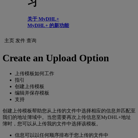
习
关于 MyDHL+
MyDHL+ 的新功能
主页
发件
查询
Create an Upload Option
上传模板如何工作
指引
创建上传模板
编辑并保存模板
支持
创建上传模板帮助您从上传的文件中选择相应的信息并匹配至
我们的地址簿域中。当您需要再次上传信息至MyDHL+地址
簿时，您可以从上传我的文件中选择该模板。
信息可以以任何顺序排布于您上传的文件中