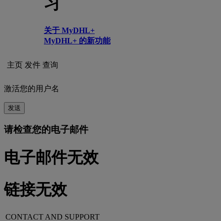
习
关于 MyDHL+
MyDHL+ 的新功能
主页
发件
查询
激活您的用户名
发送
请检查您的电子邮件
电子邮件无效
链接无效
CONTACT AND SUPPORT