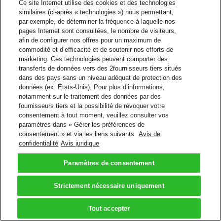
Ce site Internet utilise des cookies et des technologies
similaires (ci-après « technologies ») nous permettant,
par exemple, de déterminer la fréquence à laquelle nos
pages Internet sont consultées, le nombre de visiteurs,
afin de configurer nos offres pour un maximum de
commodité et d’efficacité et de soutenir nos efforts de
marketing. Ces technologies peuvent comporter des
transferts de données vers des 2fournisseurs tiers situés
dans des pays sans un niveau adéquat de protection des
données (ex. États-Unis). Pour plus d’informations,
notamment sur le traitement des données par des
fournisseurs tiers et la possibilité de révoquer votre
consentement à tout moment, veuillez consulter vos
paramètres dans « Gérer les préférences de
consentement » et via les liens suivants
Avis de
confidentialité
Avis juridique
Paramètres de consentement
Strictement nécessaire uniquement
Tout accepter