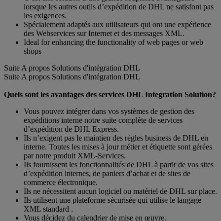
lorsque les autres outils d’expédition de DHL ne satisfont pas
les exigences.
Spécialement adaptés aux utilisateurs qui ont une expérience
des Webservices sur Internet et des messages XML.
Ideal for enhancing the functionality of web pages or web
shops
Suite A propos Solutions d'intégration DHL
Suite A propos Solutions d'intégration DHL
Quels sont les avantages des services DHL Integration Solution?
Vous pouvez intégrer dans vos systèmes de gestion des
expéditions interne notre suite complète de services
d’expédition de DHL Express.
Ils n’exigent pas le maintien des règles business de DHL en
interne. Toutes les mises à jour métier et étiquette sont gérées
par notre produit XML-Services.
Ils fournissent les fonctionnalités de DHL à partir de vos sites
d’expédition internes, de paniers d’achat et de sites de
commerce électronique.
Ils ne nécessitent aucun logiciel ou matériel de DHL sur place.
Ils utilisent une plateforme sécurisée qui utilise le langage
XML standard .
Vous décidez du calendrier de mise en œuvre.