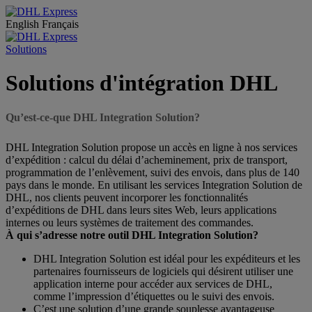
English
Français
Solutions
Solutions d'intégration DHL
Qu’est-ce-que DHL Integration Solution?
DHL Integration Solution propose un accès en ligne à nos services
d’expédition : calcul du délai d’acheminement, prix de transport,
programmation de l’enlèvement, suivi des envois, dans plus de 140
pays dans le monde. En utilisant les services Integration Solution de
DHL, nos clients peuvent incorporer les fonctionnalités
d’expéditions de DHL dans leurs sites Web, leurs applications
internes ou leurs systèmes de traitement des commandes.
À qui s’adresse notre outil DHL Integration Solution?
DHL Integration Solution est idéal pour les expéditeurs et les
partenaires fournisseurs de logiciels qui désirent utiliser une
application interne pour accéder aux services de DHL,
comme l’impression d’étiquettes ou le suivi des envois.
C’est une solution d’une grande souplesse avantageuse