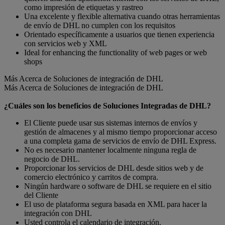
como impresión de etiquetas y rastreo
Una excelente y flexible alternativa cuando otras herramientas
de envío de DHL no cumplen con los requisitos
Orientado específicamente a usuarios que tienen experiencia
con servicios web y XML
Ideal for enhancing the functionality of web pages or web
shops
Más Acerca de Soluciones de integración de DHL
Más Acerca de Soluciones de integración de DHL
¿Cuáles son los beneficios de Soluciones Integradas de DHL?
El Cliente puede usar sus sistemas internos de envíos y
gestión de almacenes y al mismo tiempo proporcionar acceso
a una completa gama de servicios de envío de DHL Express.
No es necesario mantener localmente ninguna regla de
negocio de DHL.
Proporcionar los servicios de DHL desde sitios web y de
comercio electrónico y carritos de compra.
Ningún hardware o software de DHL se requiere en el sitio
del Cliente
El uso de plataforma segura basada en XML para hacer la
integración con DHL
Usted controla el calendario de integración.