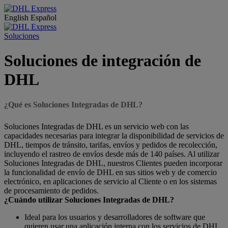
English
Español
Soluciones
Soluciones de integración de
DHL
¿Qué es Soluciones Integradas de DHL?
Soluciones Integradas de DHL es un servicio web con las
capacidades necesarias para integrar la disponibilidad de servicios de
DHL, tiempos de tránsito, tarifas, envíos y pedidos de recolección,
incluyendo el rastreo de envíos desde más de 140 países. Al utilizar
Soluciones Integradas de DHL, nuestros Clientes pueden incorporar
la funcionalidad de envío de DHL en sus sitios web y de comercio
electrónico, en aplicaciones de servicio al Cliente o en los sistemas
de procesamiento de pedidos.
¿Cuándo utilizar Soluciones Integradas de DHL?
Ideal para los usuarios y desarrolladores de software que
quieren usar una aplicación interna con los servicios de DHL,