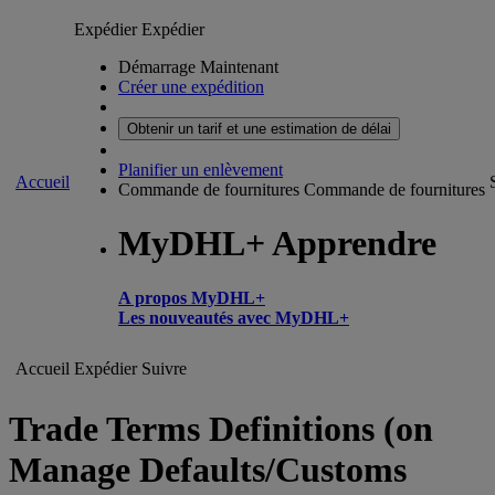
Expédier
Expédier
Démarrage Maintenant
Créer une expédition
Obtenir un tarif et une estimation de délai
Planifier un enlèvement
Accueil
Commande de fournitures
Commande de fournitures
MyDHL+ Apprendre
A propos MyDHL+
Les nouveautés avec MyDHL+
Accueil
Expédier
Suivre
Trade Terms Definitions (on
Manage Defaults/Customs