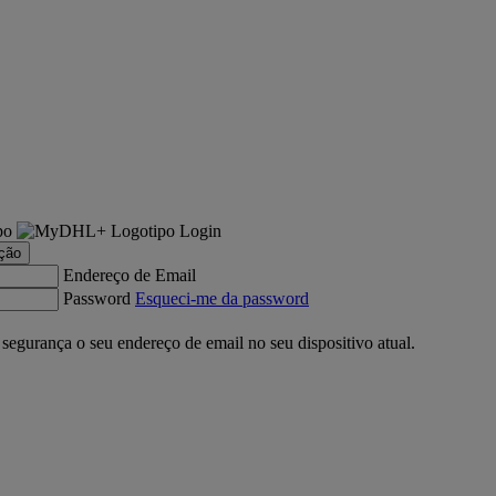
Login
ação
Endereço de Email
Password
Esqueci-me da password
gurança o seu endereço de email no seu dispositivo atual.