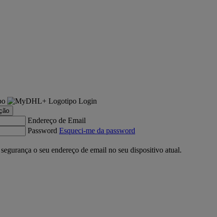
Login
ação
Endereço de Email
Password
Esqueci-me da password
gurança o seu endereço de email no seu dispositivo atual.