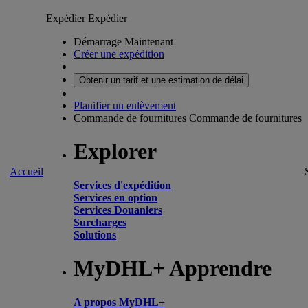
Expédier
Expédier
Démarrage Maintenant
Créer une expédition
Obtenir un tarif et une estimation de délai
Planifier un enlèvement
Commande de fournitures
Commande de fournitures
Explorer
Accueil
Services d'expédition
Services en option
Services Douaniers
Surcharges
Solutions
MyDHL+ Apprendre
A propos MyDHL+