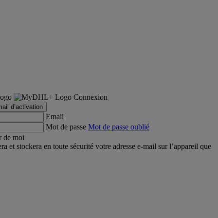
Connexion
ail d’activation
Email
Mot de passe
Mot de passe oublié
r de moi
et stockera en toute sécurité votre adresse e-mail sur l’appareil que