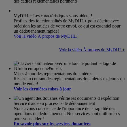
des cadres réglementaires pertinents.
MyDHL+ Les caractéristiques vous aident !
Profitez des fonctionnalités de MyDHL+ pour décrire avec
précision les articles de votre envoi, ce qui est essentiel pour
un dédouanement rapide!
Voir la vidéo À propos de MyDHL+
Voir la vidéo À propos de MyDHL+
Mises à jour des réglementations douanières
Restez au courant des réglementations douanières majeures du
monde entier!
Voir les dernières mises à jour
Service d'aide au processus de dédouanement
Nous avons conscience de l'importance de la rapidité des
opérations de dédouanement. Nos services sont uniformisés
pour vous aider !
En savoir plus sur les services douaniers