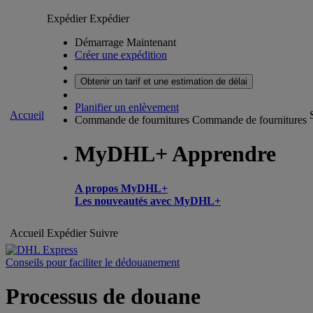
Expédier
Expédier
Démarrage Maintenant
Créer une expédition
Obtenir un tarif et une estimation de délai
Planifier un enlèvement
Accueil
Commande de fournitures
Commande de fournitures
MyDHL+ Apprendre
A propos MyDHL+
Les nouveautés avec MyDHL+
Accueil
Expédier
Suivre
Conseils pour faciliter le dédouanement
Processus de douane