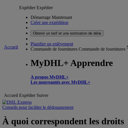
Expédier
Expédier
Démarrage Maintenant
Créer une expédition
Obtenir un tarif et une estimation de délai
Planifier un enlèvement
Accueil
Commande de fournitures
Commande de fournitures
MyDHL+ Apprendre
A propos MyDHL+
Les nouveautés avec MyDHL+
Accueil
Expédier
Suivre
Conseils pour faciliter le dédouanement
À quoi correspondent les droits