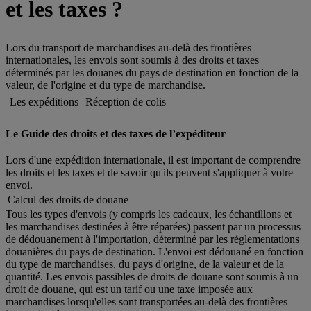
et les taxes ?
Lors du transport de marchandises au-delà des frontières
internationales, les envois sont soumis à des droits et taxes
déterminés par les douanes du pays de destination en fonction de la
valeur, de l'origine et du type de marchandise.
Les expéditions
Réception de colis
Le Guide des droits et des taxes de l’expéditeur
Lors d'une expédition internationale, il est important de comprendre
les droits et les taxes et de savoir qu'ils peuvent s'appliquer à votre
envoi.
Calcul des droits de douane
Tous les types d'envois (y compris les cadeaux, les échantillons et
les marchandises destinées à être réparées) passent par un processus
de dédouanement à l'importation, déterminé par les réglementations
douanières du pays de destination. L'envoi est dédouané en fonction
du type de marchandises, du pays d'origine, de la valeur et de la
quantité. Les envois passibles de droits de douane sont soumis à un
droit de douane, qui est un tarif ou une taxe imposée aux
marchandises lorsqu'elles sont transportées au-delà des frontières