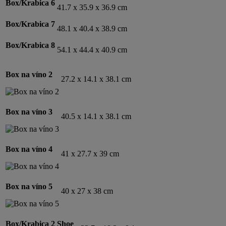
Box/Krabica 6
41.7 x 35.9 x 36.9 cm
Box/Krabica 7
48.1 x 40.4 x 38.9 cm
Box/Krabica 8
54.1 x 44.4 x 40.9 cm
Box na víno 2
27.2 x 14.1 x 38.1 cm
Box na víno 3
40.5 x 14.1 x 38.1 cm
Box na víno 4
41 x 27.7 x 39 cm
Box na víno
5
40 x 27 x 38 cm
Box/Krabica 2 Shoe