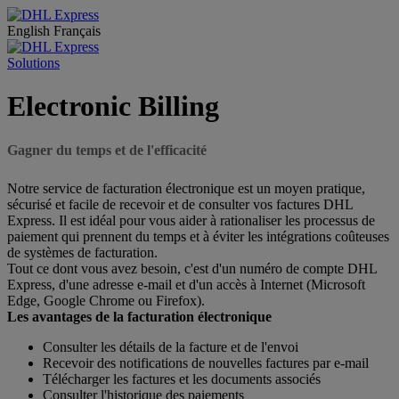
English
Français
Solutions
Electronic Billing
Gagner du temps et de l'efficacité
Notre service de facturation électronique est un moyen pratique,
sécurisé et facile de recevoir et de consulter vos factures DHL
Express. Il est idéal pour vous aider à rationaliser les processus de
paiement qui prennent du temps et à éviter les intégrations coûteuses
de systèmes de facturation.
Tout ce dont vous avez besoin, c'est d'un numéro de compte DHL
Express, d'une adresse e-mail et d'un accès à Internet (Microsoft
Edge, Google Chrome ou Firefox).
Les avantages de la facturation électronique
Consulter les détails de la facture et de l'envoi
Recevoir des notifications de nouvelles factures par e-mail
Télécharger les factures et les documents associés
Consulter l'historique des paiements