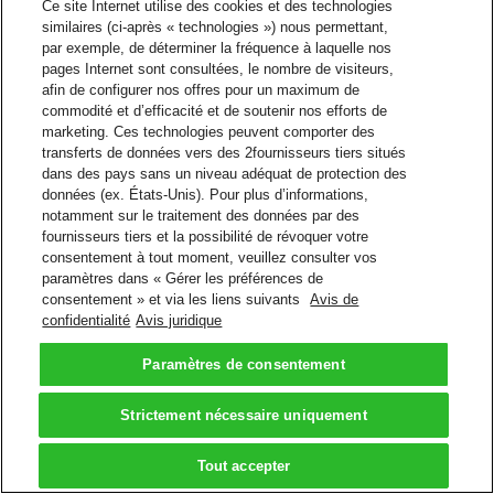
Ce site Internet utilise des cookies et des technologies
similaires (ci-après « technologies ») nous permettant,
par exemple, de déterminer la fréquence à laquelle nos
pages Internet sont consultées, le nombre de visiteurs,
afin de configurer nos offres pour un maximum de
commodité et d’efficacité et de soutenir nos efforts de
marketing. Ces technologies peuvent comporter des
transferts de données vers des 2fournisseurs tiers situés
dans des pays sans un niveau adéquat de protection des
données (ex. États-Unis). Pour plus d’informations,
notamment sur le traitement des données par des
fournisseurs tiers et la possibilité de révoquer votre
consentement à tout moment, veuillez consulter vos
paramètres dans « Gérer les préférences de
consentement » et via les liens suivants
Avis de
confidentialité
Avis juridique
Paramètres de consentement
Strictement nécessaire uniquement
Tout accepter