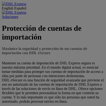
English
Español
Soluciones
Protección de cuentas de
importación
Maximice la seguridad y protección de sus cuentas de
importación con DHL eSecure
Mantener su cuenta de importación de DHL Express segura es
nuestra máxima prioridad. En el mundo digital actual, es esencial
tomar medidas para proteger sus cuentas de importación de acceso a
ellas por parte de personas con intenciones deshonestas.
DHL eSecure es una función de seguridad avanzada que previene el
uso no autorizado de las cuentas de importación de DHL Express a
través de las soluciones de envío en línea de DHL. Ofrece opciones
flexibles que le permiten personalizar la forma en que controla su
cuenta. Y lo más importante es que sólo las personas que usted ha
autorizado, podrán procesar envíos en línea.