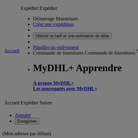
Expédier
Expédier
Démarrage Maintenant
Créer une expédition
Obtenir un tarif et une estimation de délai
Planifier un enlèvement
Accueil
Commande de fournitures
Commande de fournitures
MyDHL+ Apprendre
A propos MyDHL+
Les nouveautés avec MyDHL+
Accueil
Expédier
Suivre
Annuler
Enregistrer
(Mon adresse par défaut)