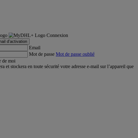
Connexion
ail d’activation
Email
Mot de passe
Mot de passe oublié
r de moi
et stockera en toute sécurité votre adresse e-mail sur l’appareil que