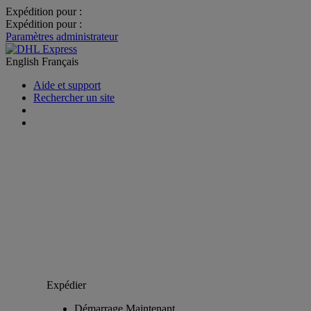
Expédition pour :
Expédition pour :
Paramètres administrateur
English
Français
Aide et support
Rechercher un site
Expédier
Démarrage Maintenant