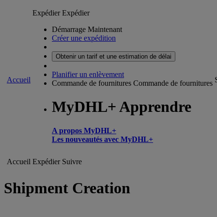
Expédier
Expédier
Démarrage Maintenant
Créer une expédition
Obtenir un tarif et une estimation de délai
Planifier un enlèvement
Accueil
Commande de fournitures
Commande de fournitures
MyDHL+ Apprendre
A propos MyDHL+
Les nouveautés avec MyDHL+
Accueil
Expédier
Suivre
Shipment Creation