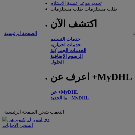
تحديد موعد عملية الاستلام
طلب مستلزمات
طلب مستلزمات
اكتشف الآن
الصفحة الرئيسية
خدمات التسليم
خدمات اختيارية
الخدمات الجمركية
الرسوم الإضافية
الحلول
اعرف عن +MyDHL
عن +MyDHL
ما الجديد +MyDHL
التعقب
شحن
الصفحة الرئيسية
الشحن الإجابات