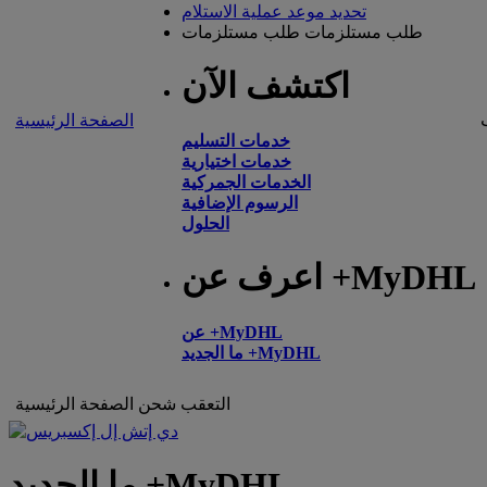
تحديد موعد عملية الاستلام
طلب مستلزمات
طلب مستلزمات
اكتشف الآن
الصفحة الرئيسية
خدمات التسليم
خدمات اختيارية
الخدمات الجمركية
الرسوم الإضافية
الحلول
اعرف عن +MyDHL
عن +MyDHL
ما الجديد +MyDHL
التعقب
شحن
الصفحة الرئيسية
ما الجديد +MyDHL