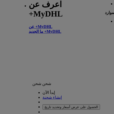
اعرف عن
+MyDHL
موارد
عن +MyDHL
ما الجديد +MyDHL
شحن
شحن
إبدأ الآن
إنشاء شحنة
الحصول على عرض أسعار وتحديد تاريخ