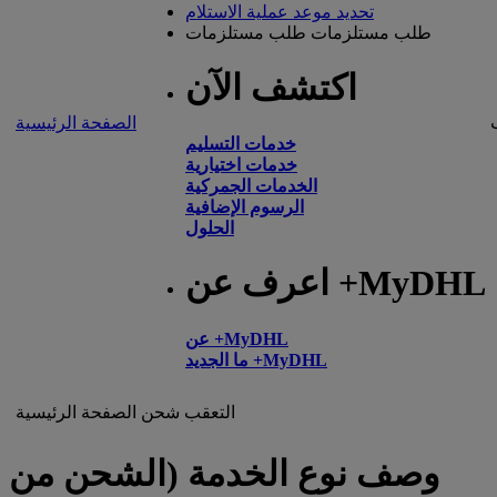
تحديد موعد عملية الاستلام
طلب مستلزمات
طلب مستلزمات
اكتشف الآن
الصفحة الرئيسية
خدمات التسليم
خدمات اختيارية
الخدمات الجمركية
الرسوم الإضافية
الحلول
اعرف عن +MyDHL
عن +MyDHL
ما الجديد +MyDHL
التعقب
شحن
الصفحة الرئيسية
وصف نوع الخدمة (الشحن من