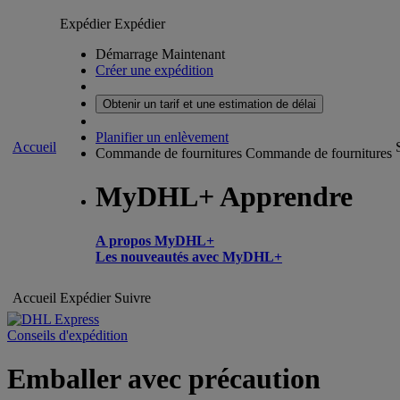
Expédier
Expédier
Démarrage Maintenant
Créer une expédition
Obtenir un tarif et une estimation de délai
Planifier un enlèvement
Accueil
Commande de fournitures
Commande de fournitures
MyDHL+ Apprendre
A propos MyDHL+
Les nouveautés avec MyDHL+
Accueil
Expédier
Suivre
Conseils d'expédition
Emballer avec précaution