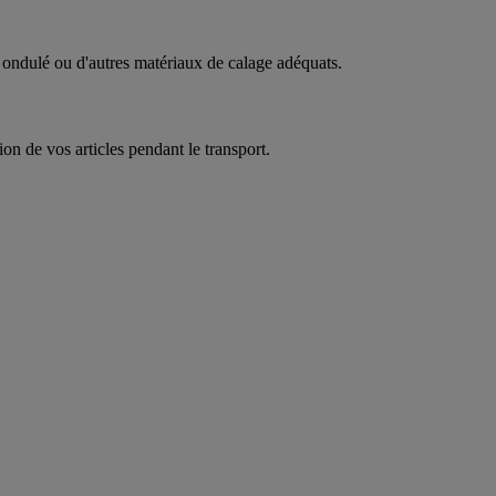
 ondulé ou d'autres matériaux de calage adéquats.
on de vos articles pendant le transport.