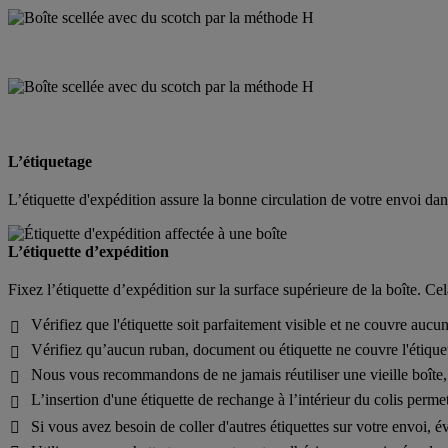
L’étiquetage
L’étiquette d'expédition assure la bonne circulation de votre envoi d
L’étiquette d’expédition
Fixez l’étiquette d’expédition sur la surface supérieure de la boîte. Ce
Vérifiez que l'étiquette soit parfaitement visible et ne couvre aucun

Vérifiez qu’aucun ruban, document ou étiquette ne couvre l'étiquet

Nous vous recommandons de ne jamais réutiliser une vieille boîte, m

L’insertion d'une étiquette de rechange à l’intérieur du colis permet

Si vous avez besoin de coller d'autres étiquettes sur votre envoi, é
