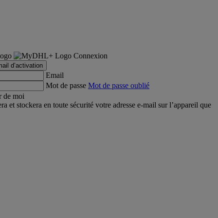
Connexion
ail d’activation
Email
Mot de passe
Mot de passe oublié
r de moi
et stockera en toute sécurité votre adresse e-mail sur l’appareil que