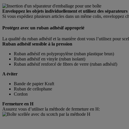
Enveloppez les objets individuellement et utilisez des séparateurs
Si vous expédiez plusieurs articles dans un même colis, enveloppez ch
Protégez avec un ruban adhésif approprié
La qualité du ruban adhésif et la manière dont vous l’utilisez pour sce
Ruban adhésif sensible à la pression
Ruban adhésif en polypropylène (ruban plastique brun)
Ruban adhésif en vinyle (ruban isolant)
Ruban adhésif renforcé de fibres de verre (ruban adhésif)
A éviter
Bande de papier Kraft
Ruban de cellophane
Cordon
Fermeture en H
Assurez vous d’utiliser la méthode de fermeture en H: