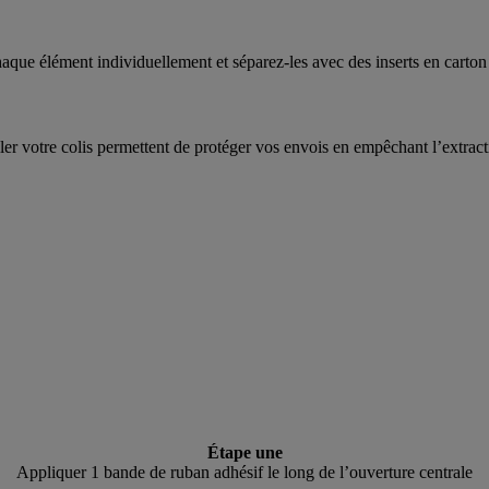
aque élément individuellement et séparez-les avec des inserts en carton
ller votre colis permettent de protéger vos envois en empêchant l’extracti
Étape une
Appliquer 1 bande de ruban adhésif le long de l’ouverture centrale