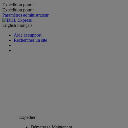
Expédition pour :
Expédition pour :
Paramètres administrateur
English
Français
Aide et support
Rechercher un site
Expédier
Démarrage Maintenant