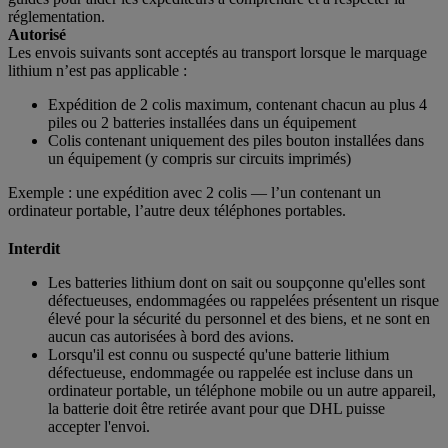
réglementation.
Autorisé
Les envois suivants sont acceptés au transport lorsque le marquage
lithium n’est pas applicable :
Expédition de 2 colis maximum, contenant chacun au plus 4
piles ou 2 batteries installées dans un équipement
Colis contenant uniquement des piles bouton installées dans
un équipement (y compris sur circuits imprimés)
Exemple : une expédition avec 2 colis — l’un contenant un
ordinateur portable, l’autre deux téléphones portables.
Interdit
Les batteries lithium dont on sait ou soupçonne qu'elles sont
défectueuses, endommagées ou rappelées présentent un risque
élevé pour la sécurité du personnel et des biens, et ne sont en
aucun cas autorisées à bord des avions.
Lorsqu'il est connu ou suspecté qu'une batterie lithium
défectueuse, endommagée ou rappelée est incluse dans un
ordinateur portable, un téléphone mobile ou un autre appareil,
la batterie doit être retirée avant pour que DHL puisse
accepter l'envoi.