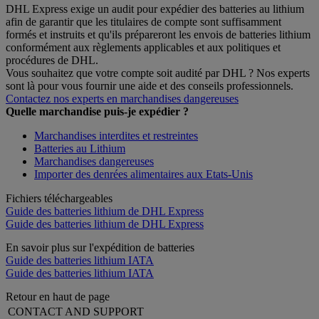
DHL Express exige un audit pour expédier des batteries au lithium
afin de garantir que les titulaires de compte sont suffisamment
formés et instruits et qu'ils prépareront les envois de batteries lithium
conformément aux règlements applicables et aux politiques et
procédures de DHL.
Vous souhaitez que votre compte soit audité par DHL ? Nos experts
sont là pour vous fournir une aide et des conseils professionnels.
Contactez nos experts en marchandises dangereuses
Quelle marchandise puis-je expédier ?
Marchandises interdites et restreintes
Batteries au Lithium
Marchandises dangereuses
Importer des denrées alimentaires aux Etats-Unis
Fichiers téléchargeables
Guide des batteries lithium de DHL Express
Guide des batteries lithium de DHL Express
En savoir plus sur l'expédition de batteries
Guide des batteries lithium IATA
Guide des batteries lithium IATA
Retour en haut de page
CONTACT AND SUPPORT