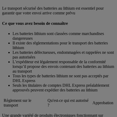
Le transport sécurisé des batteries au lithium est essentiel pour
garantir que votre envoi arrive comme prévu
Ce que vous avez besoin de connaître
Les batteries lithium sont classées comme marchandises
dangereuses
Il existe des règlementations pour le transport des batteries
lithium
Les batteries défectueuses, endommagées et rappelées ne sont
pas autorisées
L’expéditeur est légalement responsable de la conformité
lorsqu’il propose des envois contenant des batteries au lithium
au transport
Tous les types de batteries lithium ne sont pas acceptés par
DHL Express
Seuls les titulaires de comptes DHL Express préalablement
approuvés peuvent expédier des batteries au lithium
Règlement sur le
Qu'est-ce qui est autorisé
Approbation
transport
?
Une grande variété de produits électroniques fonctionnant sur