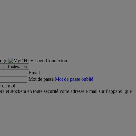
Connexion
ail d’activation
Email
Mot de passe
Mot de passe oublié
r de moi
et stockera en toute sécurité votre adresse e-mail sur l’appareil que