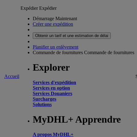
Expédier
Expédier
Démarrage Maintenant
Créer une expédition
Obtenir un tarif et une estimation de délai
Planifier un enlèvement
Commande de fournitures
Commande de fournitures
Explorer
Accueil
Services d'expédition
Services en option
Services Douaniers
Surcharges
Solutions
MyDHL+ Apprendre
A propos MyDHL+