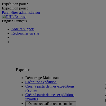
Expédition pour :
Expédition pour :
Paramètres administrateur
English
Français
Aide et support
Rechercher un site
Expédier
Démarrage Maintenant
Créer une expédition
Créer à partir de mes expéditions
récentes
Créer à partir de mes expéditions
favorites
Obtenir un tarif et une estimation