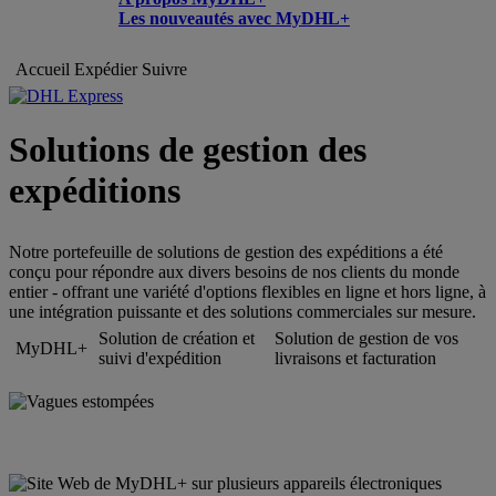
Les nouveautés avec MyDHL+
Accueil
Expédier
Suivre
Solutions de gestion des
expéditions
Notre portefeuille de solutions de gestion des expéditions a été
conçu pour répondre aux divers besoins de nos clients du monde
entier - offrant une variété d'options flexibles en ligne et hors ligne, à
une intégration puissante et des solutions commerciales sur mesure.
Solution de création et
Solution de gestion de vos
MyDHL+
suivi d'expédition
livraisons et facturation