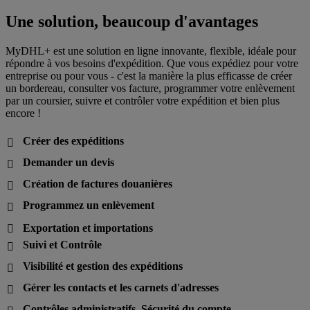
Une solution, beaucoup d'avantages
MyDHL+ est une solution en ligne innovante, flexible, idéale pour
répondre à vos besoins d'expédition. Que vous expédiez pour votre
entreprise ou pour vous - c'est la manière la plus efficasse de créer
un bordereau, consulter vos facture, programmer votre enlèvement
par un coursier, suivre et contrôler votre expédition et bien plus
encore !
Créer des expéditions

Demander un devis

Création de factures douanières

Programmez un enlèvement

Exportation et importations

Suivi et Contrôle

Visibilité et gestion des expéditions

Gérer les contacts et les carnets d'adresses

Contrôles administratifs, Sécurité du compte