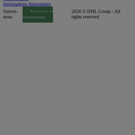
Informations Importantes
Suivez-
2026 © DHL Group - All
Paramètres de
nous
rights reserved
consentement