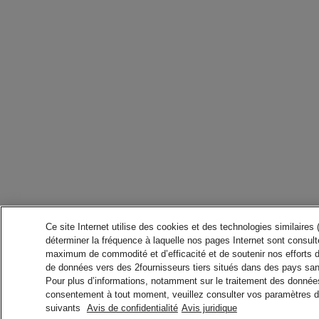
Ce site Internet utilise des cookies et des technologies similaires
déterminer la fréquence à laquelle nos pages Internet sont consulté
maximum de commodité et d’efficacité et de soutenir nos efforts 
de données vers des 2fournisseurs tiers situés dans des pays san
Pour plus d’informations, notamment sur le traitement des données 
consentement à tout moment, veuillez consulter vos paramètres da
suivants
Avis de confidentialité
Avis juridique