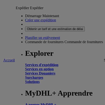
Expédier
Expédier
Démarrage Maintenant
Créer une expédition
Obtenir un tarif et une estimation de délai
Planifier un enlèvement
Commande de fournitures
Commande de fournitures
Explorer
Accueil
Services d'expédition
Services en option
Services Douaniers
Surcharges
Solutions
MyDHL+ Apprendre
A propos MyDHL+