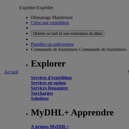
Expédier
Expédier
Démarrage Maintenant
Créer une expédition
Obtenir un tarif et une estimation de délai
Planifier un enlèvement
Commande de fournitures
Commande de fournitures
Explorer
Accueil
Services d'expédition
Services en option
Services Douaniers
Surcharges
Solutions
MyDHL+ Apprendre
A propos MyDHL+