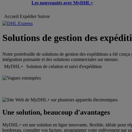
Les nouveautés avec MyDHL+
Accueil
Expédier
Suivre
Solutions de gestion des expédit
Notre portefeuille de solutions de gestion des expéditions a été conçu 
intégration puissante et des solutions commerciales sur mesure.
MyDHL+
Solution de création et suivi d'expédition
Une solution, beaucoup d'avantages
MyDHL+ est une solution en ligne innovante, flexible, idéale pour rép
bordereau, consulter vos facture, programmer votre enlèvement par un c