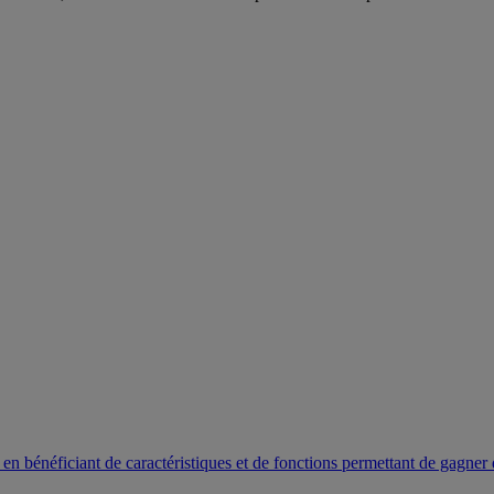
en bénéficiant de caractéristiques et de fonctions permettant de gagner