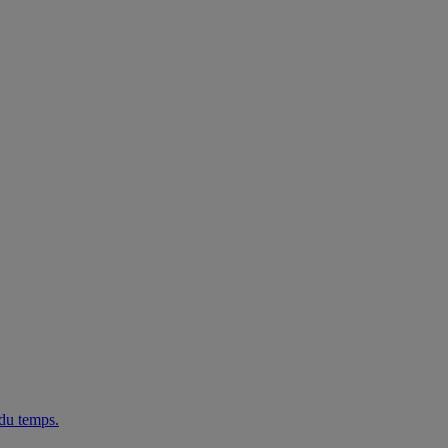
 du temps.