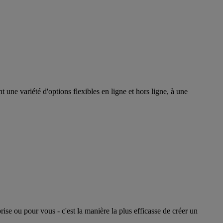
 une variété d'options flexibles en ligne et hors ligne, à une
se ou pour vous - c'est la manière la plus efficasse de créer un