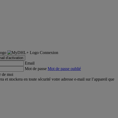
Connexion
ail d’activation
Email
Mot de passe
Mot de passe oublié
r de moi
et stockera en toute sécurité votre adresse e-mail sur l’appareil que