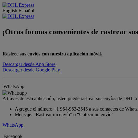
English
Español
¡Otras formas convenientes de rastrear sus
Rastree sus envíos con nuestra aplicación móvil.
Descargar desde App Store
Descargar desde Google Play
WhatsApp
A través de esta aplicación, usted puede rastrear sus envíos de DHL o 
Agregue el número +1 954-953-3545 a sus contactos de What
Mensaje: "Rastrear mi envío" o “Cotizar un envío”
WhatsApp
Facebook