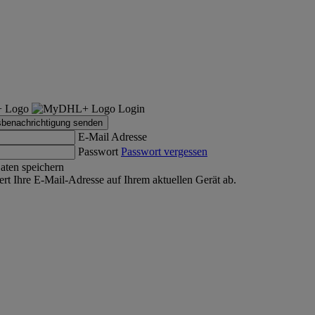
Login
sbenachrichtigung senden
E-Mail Adresse
Passwort
Passwort vergessen
aten speichern
rt Ihre E-Mail-Adresse auf Ihrem aktuellen Gerät ab.