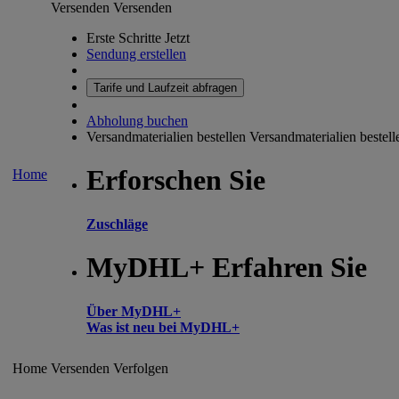
Versenden
Versenden
Erste Schritte Jetzt
Sendung erstellen
Tarife und Laufzeit abfragen
Abholung buchen
Versandmaterialien bestellen
Versandmaterialien bestell
Erforschen Sie
Home
Zuschläge
MyDHL+ Erfahren Sie
Über MyDHL+
Was ist neu bei MyDHL+
Home
Versenden
Verfolgen