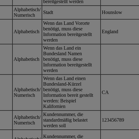
bereitgestellt werden
Alphabetisch/
Stadt
Hounslow
Numerisch
Wenn das Land Vororte
benötigt, muss diese
Alphabetisch
England
Information bereitgestellt
werden
Wenn das Land ein
Bundesland Namen
Alphabetisch
benötigt, muss diese
Information bereitgestellt
werden
Wenn das Land einen
Bundesland-Kürzel
Alphabetisch/
benötigt, muss diese
CA
Numerisch
Information bereit gestellt
werden: Beispiel
Kalifornien
Kundennummer, die
Alphabetisch/
standardmäßig belastet
123456789
Numerisch
werden soll
Kundennummer, die