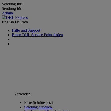
Sendung für:
Sendung für:
Admin
English
Deutsch
Hilfe und Support
Einen DHL Service Point finden
Versenden
Erste Schritte Jetzt
Sendung erstellen