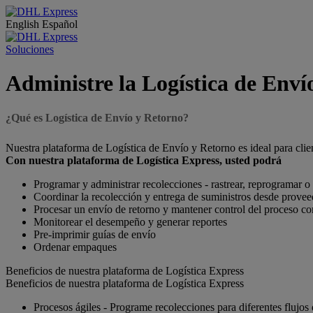
English
Español
Soluciones
Administre la Logística de Enví
¿Qué es Logística de Envío y Retorno?
Nuestra plataforma de Logística de Envío y Retorno es ideal para cli
Con nuestra plataforma de Logística Express, usted podrá
Programar y administrar recolecciones - rastrear, reprogramar o
Coordinar la recolección y entrega de suministros desde provee
Procesar un envío de retorno y mantener control del proceso co
Monitorear el desempeño y generar reportes
Pre-imprimir guías de envío
Ordenar empaques
Beneficios de nuestra plataforma de Logística Express
Beneficios de nuestra plataforma de Logística Express
Procesos ágiles - Programe recolecciones para diferentes flujos