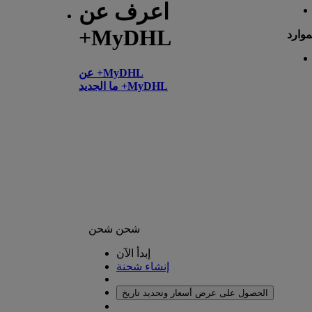
اعرف عن
+MyDHL
موارد
عن +MyDHL
ما الجديد +MyDHL
شحن
شحن
إبدأ الآن
إنشاء شحنة
الحصول على عرض أسعار وتحديد تاريخ