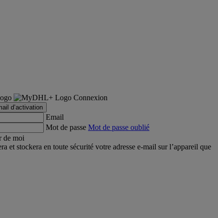
Connexion
ail d’activation
Email
Mot de passe
Mot de passe oublié
r de moi
et stockera en toute sécurité votre adresse e-mail sur l’appareil que