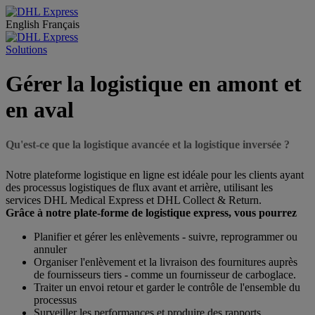
English
Français
Solutions
Gérer la logistique en amont et
en aval
Qu'est-ce que la logistique avancée et la logistique inversée ?
Notre plateforme logistique en ligne est idéale pour les clients ayant
des processus logistiques de flux avant et arrière, utilisant les
services DHL Medical Express et DHL Collect & Return.
Grâce à notre plate-forme de logistique express, vous pourrez
Planifier et gérer les enlèvements - suivre, reprogrammer ou
annuler
Organiser l'enlèvement et la livraison des fournitures auprès
de fournisseurs tiers - comme un fournisseur de carboglace.
Traiter un envoi retour et garder le contrôle de l'ensemble du
processus
Surveiller les performances et produire des rapports