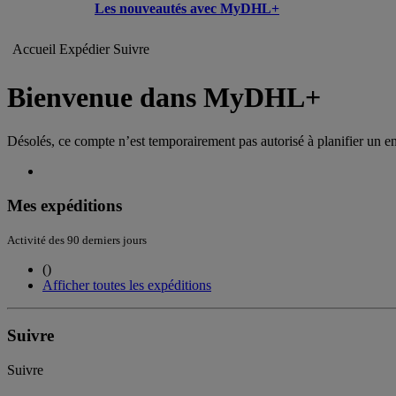
Les nouveautés avec MyDHL+
Accueil
Expédier
Suivre
Bienvenue dans MyDHL+
Désolés, ce compte n’est temporairement pas autorisé à planifier un e
Mes expéditions
Activité des 90 derniers jours
(
)
Afficher toutes les expéditions
Suivre
Suivre