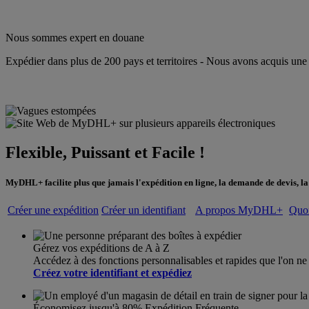
Nous sommes expert en douane
Expédier dans plus de 200 pays et territoires - Nous avons acquis une
Flexible, Puissant et Facile !
MyDHL+ facilite plus que jamais l'expédition en ligne, la demande de devis, la 
Créer une expédition
Créer un identifiant
A propos MyDHL+
Quoi
Gérez vos expéditions de A à Z
Accédez à des fonctions personnalisables et rapides que l'on
Créez votre identifiant et expédiez
Économisez jusqu'à 80% Expédition Fréquente