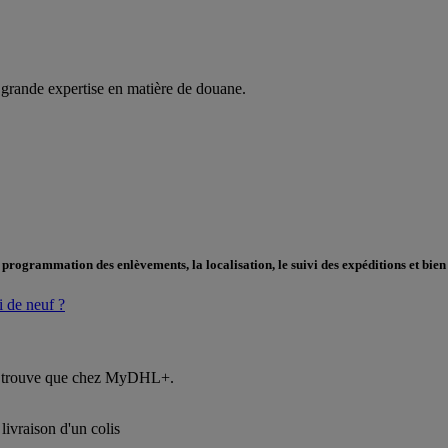
 grande expertise en matière de douane.
programmation des enlèvements, la localisation, le suivi des expéditions et bien 
 de neuf ?
 ne trouve que chez MyDHL+.