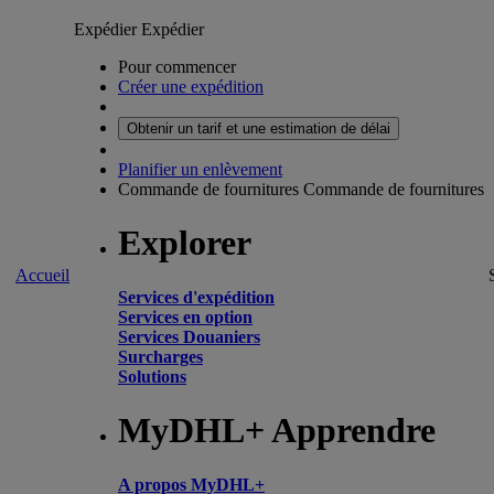
Expédier
Expédier
Pour commencer
Créer une expédition
Obtenir un tarif et une estimation de délai
Planifier un enlèvement
Commande de fournitures
Commande de fournitures
Explorer
Accueil
Services d'expédition
Services en option
Services Douaniers
Surcharges
Solutions
MyDHL+ Apprendre
A propos MyDHL+