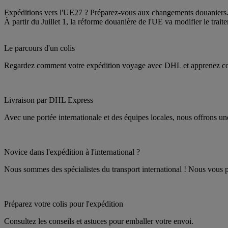
Expéditions vers l'UE27 ? Préparez-vous aux changements douaniers
À partir du Juillet 1, la réforme douanière de l'UE va modifier le tra
Le parcours d'un colis
Regardez comment votre expédition voyage avec DHL et apprenez co
Livraison par DHL Express
Avec une portée internationale et des équipes locales, nous offrons une
Novice dans l'expédition à l'international ?
Nous sommes des spécialistes du transport international ! Nous vous p
Préparez votre colis pour l'expédition
Consultez les conseils et astuces pour emballer votre envoi.