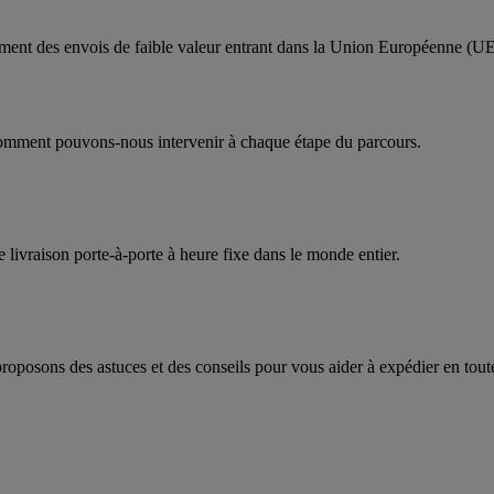
.
itement des envois de faible valeur entrant dans la Union Européenne (U
mment pouvons-nous intervenir à chaque étape du parcours.
 livraison porte-à-porte à heure fixe dans le monde entier.
roposons des astuces et des conseils pour vous aider à expédier en tout