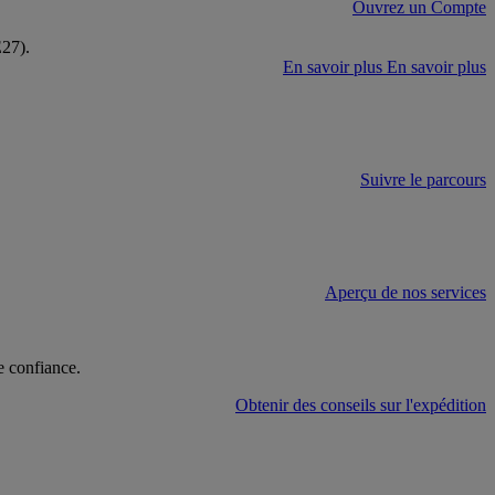
Ouvrez un Compte
E27).
En savoir plus
En savoir plus
Suivre le parcours
Aperçu de nos services
e confiance.
Obtenir des conseils sur l'expédition