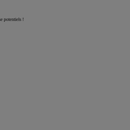
e potentiels !