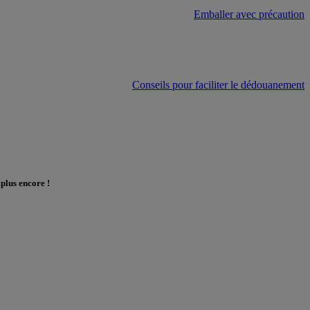
Emballer avec précaution
Conseils pour faciliter le dédouanement
plus encore !