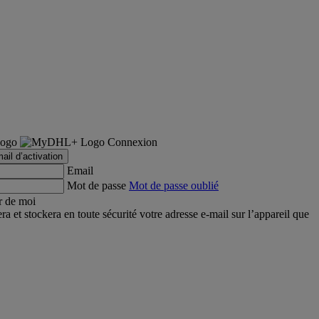
Connexion
ail d’activation
Email
Mot de passe
Mot de passe oublié
r de moi
et stockera en toute sécurité votre adresse e-mail sur l’appareil que