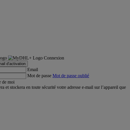
Connexion
ail d’activation
Email
Mot de passe
Mot de passe oublié
r de moi
et stockera en toute sécurité votre adresse e-mail sur l’appareil que