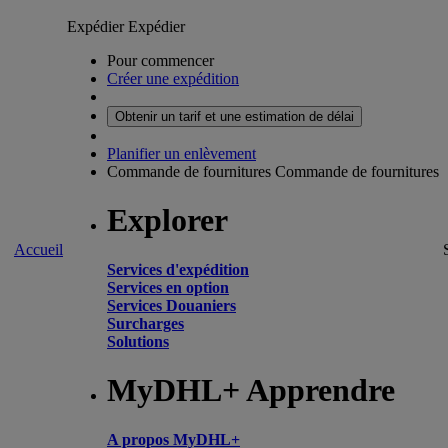
Expédier
Expédier
Pour commencer
Créer une expédition
Obtenir un tarif et une estimation de délai
Planifier un enlèvement
Commande de fournitures
Commande de fournitures
Explorer
Accueil
Services d'expédition
Services en option
Services Douaniers
Surcharges
Solutions
MyDHL+ Apprendre
A propos MyDHL+