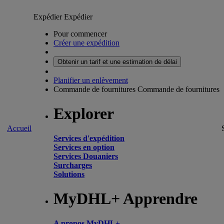
Expédier
Expédier
Pour commencer
Créer une expédition
Obtenir un tarif et une estimation de délai
Planifier un enlèvement
Commande de fournitures
Commande de fournitures
Explorer
Accueil
Services d'expédition
Services en option
Services Douaniers
Surcharges
Solutions
MyDHL+ Apprendre
A propos MyDHL+