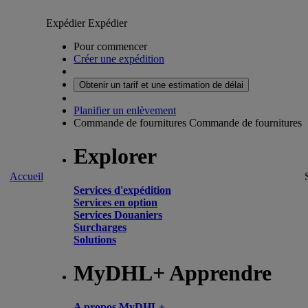
Expédier
Expédier
Pour commencer
Créer une expédition
Obtenir un tarif et une estimation de délai
Planifier un enlèvement
Commande de fournitures
Commande de fournitures
Explorer
Accueil
Services d'expédition
Services en option
Services Douaniers
Surcharges
Solutions
MyDHL+ Apprendre
A propos MyDHL+