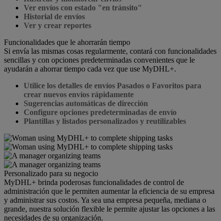
Ver envíos con estado "en tránsito"
Historial de envíos
Ver y crear reportes
Funcionalidades que le ahorrarán tiempo
Si envía las mismas cosas regularmente, contará con funcionalidades
sencillas y con opciones predeterminadas convenientes que le
ayudarán a ahorrar tiempo cada vez que use MyDHL+.
Utilice los detalles de envíos Pasados o Favoritos para
crear nuevos envíos rápidamente
Sugerencias automáticas de dirección
Configure opciones predeterminadas de envío
Plantillas y listados personalizados y reutilizables
Personalizado para su negocio
MyDHL+ brinda poderosas funcionalidades de control de
administración que le permiten aumentar la eficiencia de su empresa
y administrar sus costos. Ya sea una empresa pequeña, mediana o
grande, nuestra solución flexible le permite ajustar las opciones a las
necesidades de su organización.