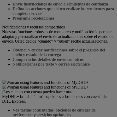
Envíe instrucciones de envío a remitentes de confianza
Defina las acciones que deben realizar los remitentes para
completar envíos
Programe recolecciones
Notificaciones y recursos compartidos
Nuestras funciones robustas de monitoreo y notificación le permiten
adaptar y personalizar el envío de actualizaciones sobre el estado de
envíos. Usted decide "cuando" y "quien" recibe actualizaciones.
Obtener y enviar notificaciones sobre el progreso del
envío y estado de la entrega
Comparta los detalles de envío con otros
Notificaciones por texto y correo electrónico
¡Los clientes con cuenta pueden hacer más!
MyDHL+ brinda aún más opciones a los clientes con cuenta de
DHL Express.
Vea tarifas contratadas, opciones de entrega de
preferencia y servicios opcionales