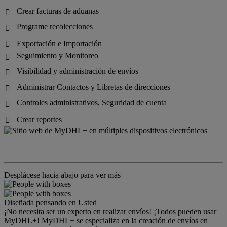
Crear facturas de aduanas

Programe recolecciones

Exportación e Importación

Seguimiento y Monitoreo

Visibilidad y administración de envíos

Administrar Contactos y Libretas de direcciones

Controles administrativos, Seguridad de cuenta

Crear reportes

Desplácese hacia abajo para ver más
Diseñada pensando en Usted
¡No necesita ser un experto en realizar envíos! ¡Todos pueden usar
MyDHL+! MyDHL+ se especializa en la creación de envíos en