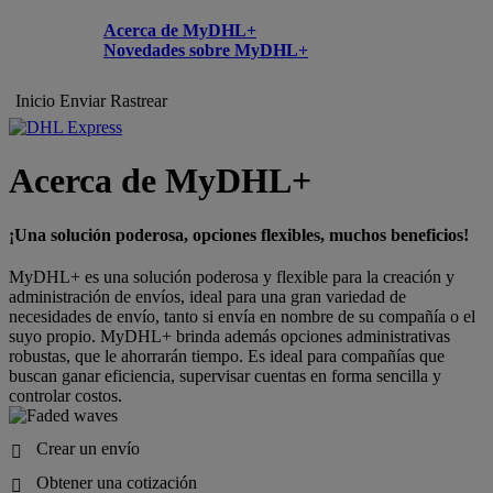
Acerca de MyDHL+
Novedades sobre MyDHL+
Inicio
Enviar
Rastrear
Acerca de MyDHL+
¡Una solución poderosa, opciones flexibles, muchos beneficios!
MyDHL+ es una solución poderosa y flexible para la creación y
administración de envíos, ideal para una gran variedad de
necesidades de envío, tanto si envía en nombre de su compañía o el
suyo propio. MyDHL+ brinda además opciones administrativas
robustas, que le ahorrarán tiempo. Es ideal para compañías que
buscan ganar eficiencia, supervisar cuentas en forma sencilla y
controlar costos.
Crear un envío

Obtener una cotización
