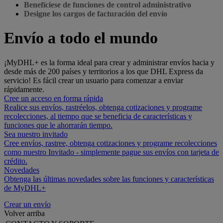
Benefíciese de funciones de control administrativo
Designe los cargos de facturación del envío
Envío a todo el mundo
¡MyDHL+ es la forma ideal para crear y administrar envíos hacia y
desde más de 200 países y territorios a los que DHL Express da
servicio! Es fácil crear un usuario para comenzar a enviar
rápidamente.
Cree un acceso en forma rápida
Realice sus envíos, rastréelos, obtenga cotizaciones y programe
recolecciones, al tiempo que se beneficia de características y
funciones que le ahorrarán tiempo.
Sea nuestro invitado
Cree envíos, rastree, obtenga cotizaciones y programe recolecciones
como nuestro Invitado - simplemente pague sus envíos con tarjeta de
crédito.
Novedades
Obtenga las últimas novedades sobre las funciones y características
de MyDHL+
Crear un envío
Volver arriba