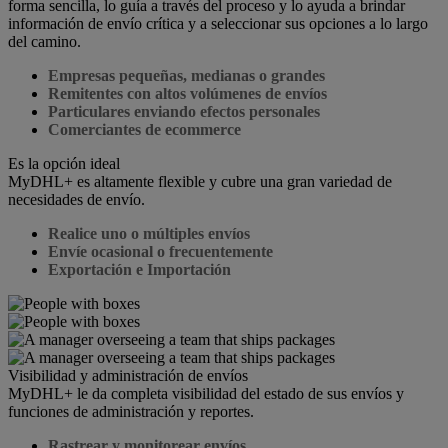
forma sencilla, lo guía a través del proceso y lo ayuda a brindar
información de envío crítica y a seleccionar sus opciones a lo largo
del camino.
Empresas pequeñas, medianas o grandes
Remitentes con altos volúmenes de envíos
Particulares enviando efectos personales
Comerciantes de ecommerce
Es la opción ideal
MyDHL+ es altamente flexible y cubre una gran variedad de
necesidades de envío.
Realice uno o múltiples envíos
Envíe ocasional o frecuentemente
Exportación e Importación
Visibilidad y administración de envíos
MyDHL+ le da completa visibilidad del estado de sus envíos y
funciones de administración y reportes.
Rastrear y monitorear envíos