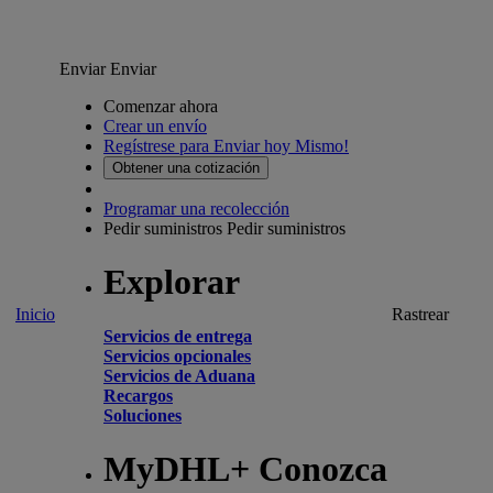
Enviar
Enviar
Comenzar ahora
Crear un envío
Regístrese para Enviar hoy Mismo!
Obtener una cotización
Programar una recolección
Pedir suministros
Pedir suministros
Explorar
Inicio
Rastrear
Servicios de entrega
Servicios opcionales
Servicios de Aduana
Recargos
Soluciones
MyDHL+ Conozca