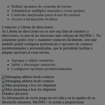
Definir opciones de creación de envíos
Administrar múltiples usuarios y crear grupos
Controles mejorados para el uso de cuentas
Acceso a facturación en línea
Contactos y Libreta de direcciones
Su Libreta de direcciones no es solo una lista de nombres y
direcciones, es una de las funciones más valiosas de MyDHL+. No
solamente podrá crear y mantener contactos fácilmente, sino que
también podrá configurar preferencias y opciones de contacto
predeterminadas y personalizadas, que le permitirán facilitar y
adaptar opciones al crear envíos.
Agregar y editar contactos
Subir y descargar contactos
Configurar opciones predeterminadas
Detalles del envío
Su información de envío juega un rol crítico en la rapidez de su
liberación aduanera. MyDHL+ lo ayuda a proporcionar