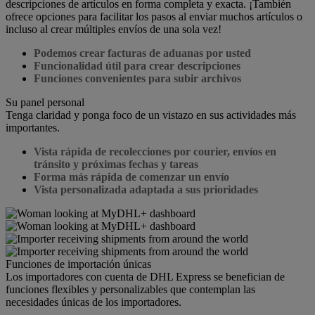
descripciones de artículos en forma completa y exacta. ¡También
ofrece opciones para facilitar los pasos al enviar muchos artículos o
incluso al crear múltiples envíos de una sola vez!
Podemos crear facturas de aduanas por usted
Funcionalidad útil para crear descripciones
Funciones convenientes para subir archivos
Su panel personal
Tenga claridad y ponga foco de un vistazo en sus actividades más
importantes.
Vista rápida de recolecciones por courier, envíos en
tránsito y próximas fechas y tareas
Forma más rápida de comenzar un envío
Vista personalizada adaptada a sus prioridades
Funciones de importación únicas
Los importadores con cuenta de DHL Express se benefician de
funciones flexibles y personalizables que contemplan las
necesidades únicas de los importadores.